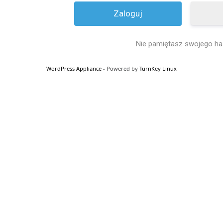
Nie pamiętasz swojego ha
WordPress Appliance
- Powered by
TurnKey Linux