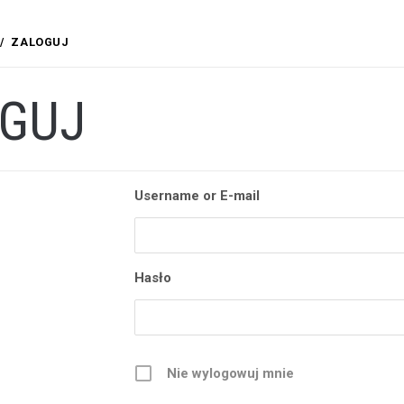
ZALOGUJ
GUJ
Username or E-mail
Hasło
Nie wylogowuj mnie