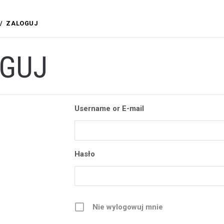
ZALOGUJ
GUJ
Username or E-mail
Hasło
Nie wylogowuj mnie