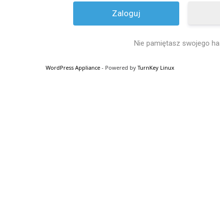
Nie pamiętasz swojego ha
WordPress Appliance
- Powered by
TurnKey Linux