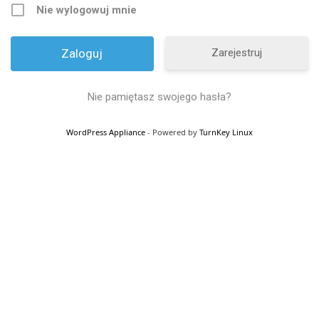
Nie wylogowuj mnie
Zarejestruj
Nie pamiętasz swojego hasła?
WordPress Appliance
- Powered by
TurnKey Linux